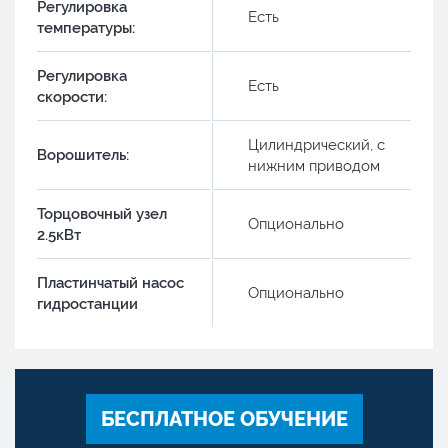
Регулировка
Есть
температуры:
Регулировка
Есть
скорости:
Цилиндрический, с
Ворошитель:
нижним приводом
Торцовочный узел
Опционально
2.5кВт
Пластинчатый насос
Опционально
гидростанции
БЕСПЛАТНОЕ ОБУЧЕНИЕ