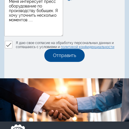
Я даю свое согласие на обработку персональных данных и
соглашаюсь с условиями и
политикой конфиденциальности
Отправить