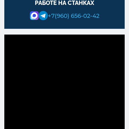
РАБОТЕ НА СТАНКАХ
+7(960) 656-02-42