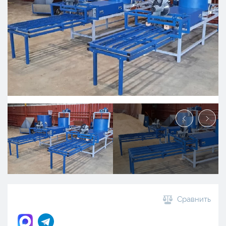
Сравнить