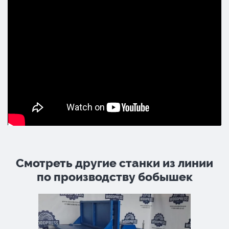
Смотреть другие станки из линии
по производству бобышек