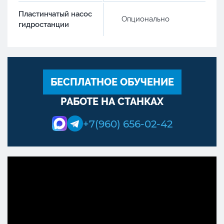
Пластинчатый насос
Опционально
гидростанции
БЕСПЛАТНОЕ ОБУЧЕНИЕ
РАБОТЕ НА СТАНКАХ
+7(960) 656-02-42