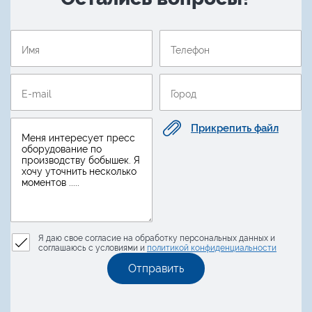
Прикрепить файл
Я даю свое согласие на обработку персональных данных и
соглашаюсь с условиями и
политикой конфиденциальности
Отправить